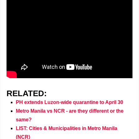
RELATED:
PH extends Luzon-wide quarantine to April 30
Metro Manila vs NCR - are they different or the
same?
LIST: Cities & Municipalities in Metro Manila
(NCR)