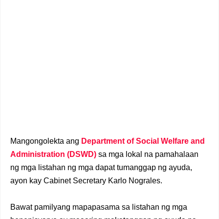
Mangongolekta ang
Department of Social Welfare and
Administration (DSWD)
sa mga lokal na pamahalaan
ng mga listahan ng mga dapat tumanggap ng ayuda,
ayon kay Cabinet Secretary Karlo Nograles.
Bawat pamilyang mapapasama sa listahan ng mga