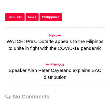
COVID-19
News
Philippines
Next
WATCH: Pres. Duterte appeals to the Filipinos
to unite in fight with the COVID-19 pandemic
Previous
Speaker Alan Peter Cayetano explains SAC
distribution
No Comments