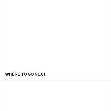
WHERE TO GO NEXT