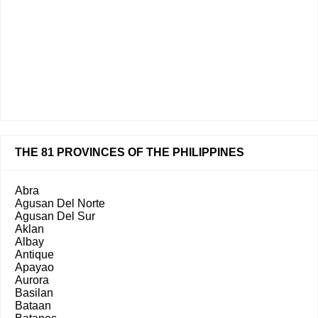
THE 81 PROVINCES OF THE PHILIPPINES
Abra
Agusan Del Norte
Agusan Del Sur
Aklan
Albay
Antique
Apayao
Aurora
Basilan
Bataan