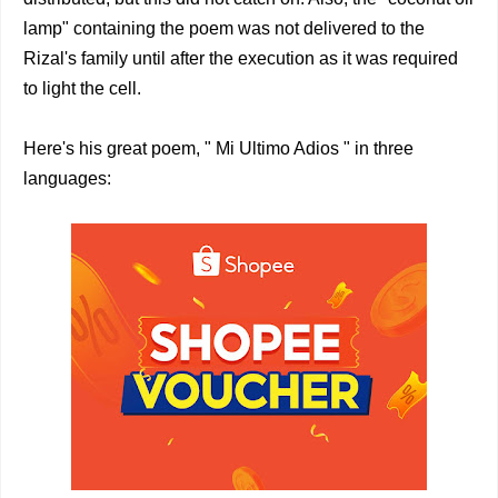
lamp" containing the poem was not delivered to the
Rizal's family until after the execution as it was required
to light the cell.
Here's his great poem, " Mi Ultimo Adios " in three
languages: