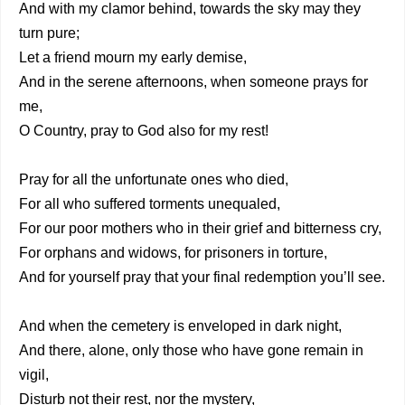
And with my clamor behind, towards the sky may they
turn pure;
Let a friend mourn my early demise,
And in the serene afternoons, when someone prays for
me,
O Country, pray to God also for my rest!
Pray for all the unfortunate ones who died,
For all who suffered torments unequaled,
For our poor mothers who in their grief and bitterness cry,
For orphans and widows, for prisoners in torture,
And for yourself pray that your final redemption you’ll see.
And when the cemetery is enveloped in dark night,
And there, alone, only those who have gone remain in
vigil,
Disturb not their rest, nor the mystery,