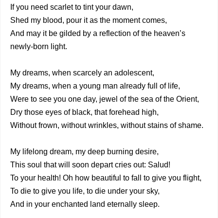
If you need scarlet to tint your dawn,
Shed my blood, pour it as the moment comes,
And may it be gilded by a reflection of the heaven’s
newly-born light.
My dreams, when scarcely an adolescent,
My dreams, when a young man already full of life,
Were to see you one day, jewel of the sea of the Orient,
Dry those eyes of black, that forehead high,
Without frown, without wrinkles, without stains of shame.
My lifelong dream, my deep burning desire,
This soul that will soon depart cries out: Salud!
To your health! Oh how beautiful to fall to give you flight,
To die to give you life, to die under your sky,
And in your enchanted land eternally sleep.