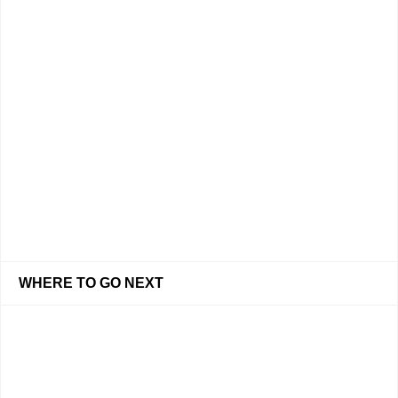
WHERE TO GO NEXT