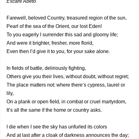
Escare Abeto
Farewell, beloved Country, treasured region of the sun,
Pearl of the sea of the Orient, our lost Eden!
To you eagerly I surrender this sad and gloomy life;
And were it brighter, fresher, more florid,
Even then I’d give it to you, for your sake alone.
In fields of battle, deliriously fighting,
Others give you their lives, without doubt, without regret;
The place matters not: where there’s cypress, laurel or
lily,
On a plank or open field, in combat or cruel martyrdom,
It’s all the same if the home or country asks.
I die when I see the sky has unfurled its colors
And at last after a cloak of darkness announces the day;