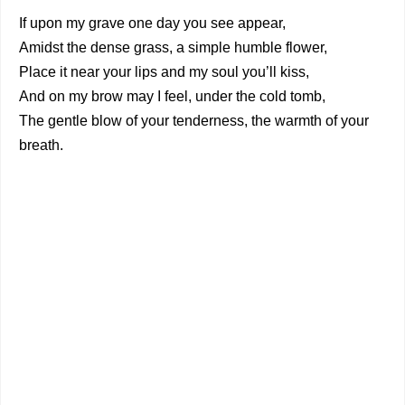
If upon my grave one day you see appear,
Amidst the dense grass, a simple humble flower,
Place it near your lips and my soul you’ll kiss,
And on my brow may I feel, under the cold tomb,
The gentle blow of your tenderness, the warmth of your
breath.