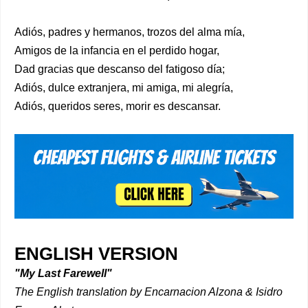
Adiós, padres y hermanos, trozos del alma mía,
Amigos de la infancia en el perdido hogar,
Dad gracias que descanso del fatigoso día;
Adiós, dulce extranjera, mi amiga, mi alegría,
Adiós, queridos seres, morir es descansar.
ENGLISH VERSION
"My Last Farewell"
The English translation by Encarnacion Alzona & Isidro