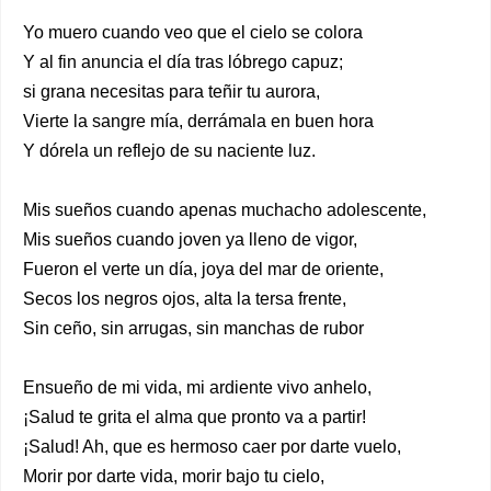
Yo muero cuando veo que el cielo se colora
Y al fin anuncia el día tras lóbrego capuz;
si grana necesitas para teñir tu aurora,
Vierte la sangre mía, derrámala en buen hora
Y dórela un reflejo de su naciente luz.
Mis sueños cuando apenas muchacho adolescente,
Mis sueños cuando joven ya lleno de vigor,
Fueron el verte un día, joya del mar de oriente,
Secos los negros ojos, alta la tersa frente,
Sin ceño, sin arrugas, sin manchas de rubor
Ensueño de mi vida, mi ardiente vivo anhelo,
¡Salud te grita el alma que pronto va a partir!
¡Salud! Ah, que es hermoso caer por darte vuelo,
Morir por darte vida, morir bajo tu cielo,